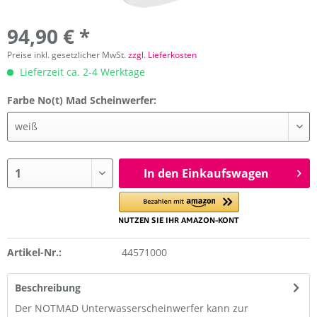
94,90 € *
Preise inkl. gesetzlicher MwSt.
zzgl. Lieferkosten
Lieferzeit ca. 2-4 Werktage
Farbe No(t) Mad Scheinwerfer:
In den Einkaufswagen
Artikel-Nr.:
44571000
Beschreibung
Der NOTMAD Unterwasserscheinwerfer kann zur