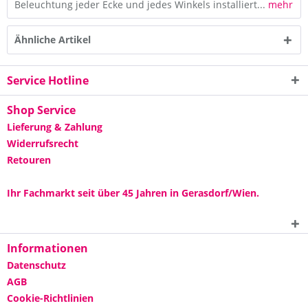
Beleuchtung jeder Ecke und jedes Winkels installiert...
mehr
Ähnliche Artikel
Service Hotline
Shop Service
Lieferung & Zahlung
Widerrufsrecht
Retouren
Ihr Fachmarkt seit über 45 Jahren in Gerasdorf/Wien.
Informationen
Datenschutz
AGB
Cookie-Richtlinien