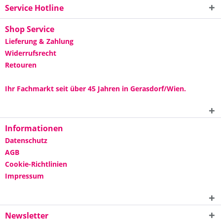
Service Hotline
Shop Service
Lieferung & Zahlung
Widerrufsrecht
Retouren
Ihr Fachmarkt seit über 45 Jahren in Gerasdorf/Wien.
Informationen
Datenschutz
AGB
Cookie-Richtlinien
Impressum
Newsletter