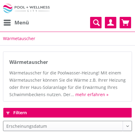
Menü
Wärmetauscher
Wärmetauscher
Wärmetauscher für die Poolwasser-Heizung! Mit einem
Wärmetauscher können Sie die Wärme z.B. Ihrer Heizung
oder Ihrer Haus-Solaranlage für die Erwärmung Ihres
Schwimmbeckens nutzen. Der...
mehr erfahren »
Filtern