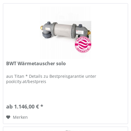
BWT Wärmetauscher solo
aus Titan * Details zu Bestpreisgarantie unter
poolcity.at/bestpreis
ab 1.146,00 € *
Merken