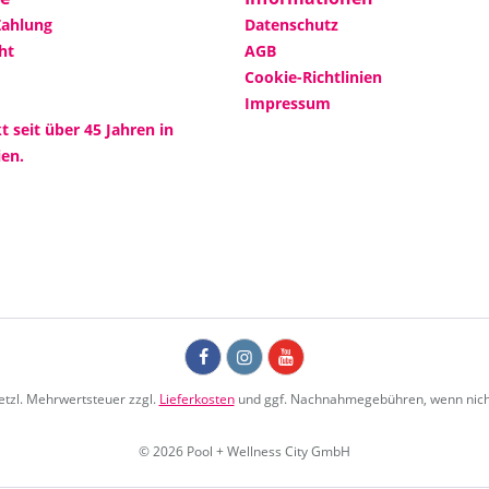
Zahlung
Datenschutz
ht
AGB
Cookie-Richtlinien
Impressum
 seit über 45 Jahren in
en.
setzl. Mehrwertsteuer zzgl.
Lieferkosten
und ggf. Nachnahmegebühren, wenn nich
© 2026 Pool + Wellness City GmbH