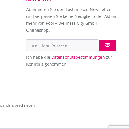
Abonnieren Sie den kostenlosen Newsletter
und verpassen Sie keine Neuigkeit oder Aktion
mehr von Pool + Wellness City GmbH
Onlineshop.
Ich habe die
Datenschutzbestimmungen
zur
Kenntnis genommen.
t anders beschrieben