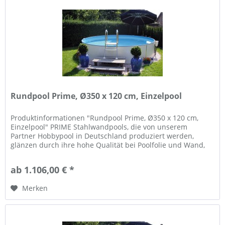
Rundpool Prime, Ø350 x 120 cm, Einzelpool
Produktinformationen "Rundpool Prime, Ø350 x 120 cm,
Einzelpool" PRIME Stahlwandpools, die von unserem
Partner Hobbypool in Deutschland produziert werden,
glänzen durch ihre hohe Qualität bei Poolfolie und Wand,
und Flexibilität in der...
ab 1.106,00 € *
Merken