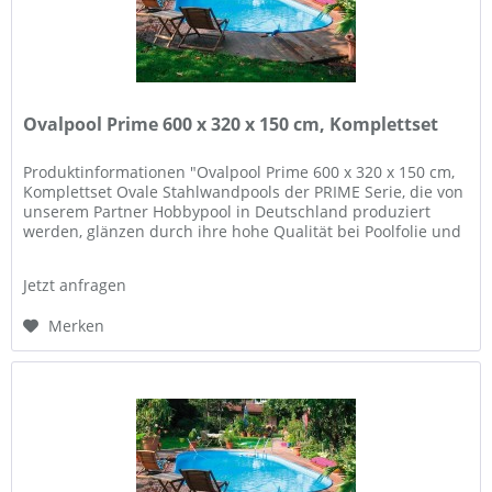
Ovalpool Prime 600 x 320 x 150 cm, Komplettset
Produktinformationen "Ovalpool Prime 600 x 320 x 150 cm,
Komplettset Ovale Stahlwandpools der PRIME Serie, die von
unserem Partner Hobbypool in Deutschland produziert
werden, glänzen durch ihre hohe Qualität bei Poolfolie und
Wand, und...
Jetzt anfragen
Merken