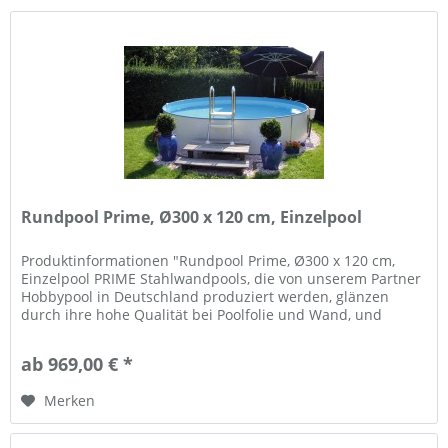
Rundpool Prime, Ø300 x 120 cm, Einzelpool
Produktinformationen "Rundpool Prime, Ø300 x 120 cm,
Einzelpool PRIME Stahlwandpools, die von unserem Partner
Hobbypool in Deutschland produziert werden, glänzen
durch ihre hohe Qualität bei Poolfolie und Wand, und
Flexibilität in der...
ab 969,00 € *
Merken