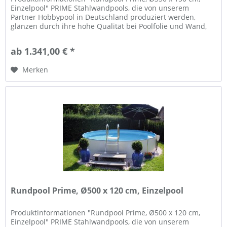
Einzelpool" PRIME Stahlwandpools, die von unserem
Partner Hobbypool in Deutschland produziert werden,
glänzen durch ihre hohe Qualität bei Poolfolie und Wand,
und Flexibilität in der...
ab 1.341,00 € *
Merken
Rundpool Prime, Ø500 x 120 cm, Einzelpool
Produktinformationen "Rundpool Prime, Ø500 x 120 cm,
Einzelpool" PRIME Stahlwandpools, die von unserem