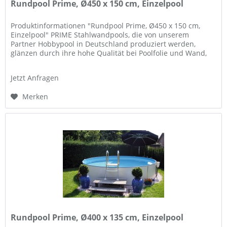
Rundpool Prime, Ø450 x 150 cm, Einzelpool
Produktinformationen "Rundpool Prime, Ø450 x 150 cm,
Einzelpool" PRIME Stahlwandpools, die von unserem
Partner Hobbypool in Deutschland produziert werden,
glänzen durch ihre hohe Qualität bei Poolfolie und Wand,
und Flexibilität in der...
Jetzt Anfragen
Merken
Rundpool Prime, Ø400 x 135 cm, Einzelpool