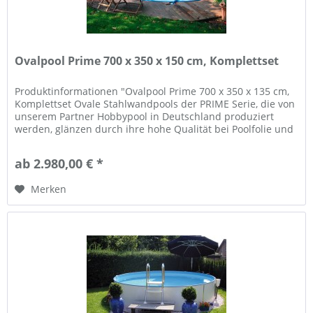
Ovalpool Prime 700 x 350 x 150 cm, Komplettset
Produktinformationen "Ovalpool Prime 700 x 350 x 135 cm,
Komplettset Ovale Stahlwandpools der PRIME Serie, die von
unserem Partner Hobbypool in Deutschland produziert
werden, glänzen durch ihre hohe Qualität bei Poolfolie und
Wand, und...
ab 2.980,00 € *
Merken