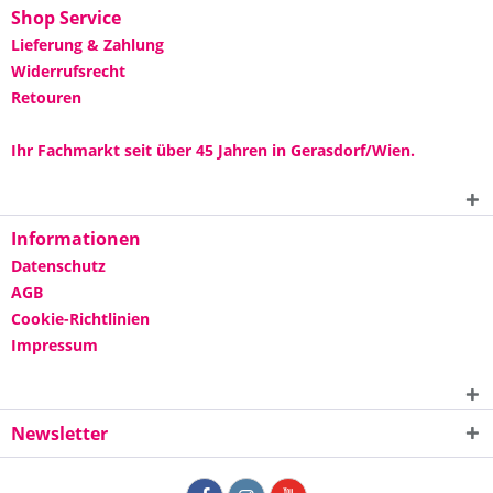
Shop Service
Lieferung & Zahlung
Widerrufsrecht
Retouren
Ihr Fachmarkt seit über 45 Jahren in Gerasdorf/Wien.
Informationen
Datenschutz
AGB
Cookie-Richtlinien
Impressum
Newsletter