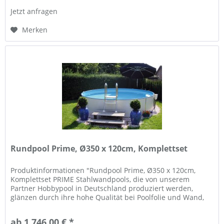
Jetzt anfragen
Merken
Rundpool Prime, Ø350 x 120cm, Komplettset
Produktinformationen "Rundpool Prime, Ø350 x 120cm,
Komplettset PRIME Stahlwandpools, die von unserem
Partner Hobbypool in Deutschland produziert werden,
glänzen durch ihre hohe Qualität bei Poolfolie und Wand,
und Flexibilität in der...
ab 1.746,00 € *