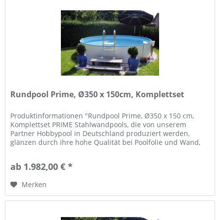
Rundpool Prime, Ø350 x 150cm, Komplettset
Produktinformationen "Rundpool Prime, Ø350 x 150 cm,
Komplettset PRIME Stahlwandpools, die von unserem
Partner Hobbypool in Deutschland produziert werden,
glänzen durch ihre hohe Qualität bei Poolfolie und Wand,
und Flexibilität in der...
ab 1.982,00 € *
Merken