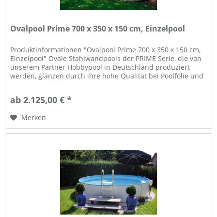
Ovalpool Prime 700 x 350 x 150 cm, Einzelpool
Produktinformationen "Ovalpool Prime 700 x 350 x 150 cm,
Einzelpool" Ovale Stahlwandpools der PRIME Serie, die von
unserem Partner Hobbypool in Deutschland produziert
werden, glänzen durch ihre hohe Qualität bei Poolfolie und
Wand, und...
ab 2.125,00 € *
Merken