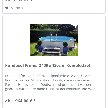
Merken
Rundpool Prime, Ø400 x 120cm, Komplettset
Produktinformationen "Rundpool Prime, Ø400 x 120cm,
Komplettset PRIME Stahlwandpools, die von unserem
Partner Hobbypool in Deutschland produziert werden,
glänzen durch ihre hohe Qualität bei Poolfolie und Wand,
und Flexibilität in der...
ab 1.964,00 € *