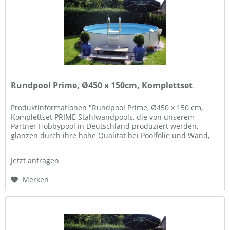
Rundpool Prime, Ø450 x 150cm, Komplettset
Produktinformationen "Rundpool Prime, Ø450 x 150 cm,
Komplettset PRIME Stahlwandpools, die von unserem
Partner Hobbypool in Deutschland produziert werden,
glänzen durch ihre hohe Qualität bei Poolfolie und Wand,
und Flexibilität in der...
Jetzt anfragen
Merken