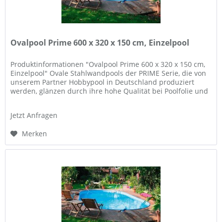
Ovalpool Prime 600 x 320 x 150 cm, Einzelpool
Produktinformationen "Ovalpool Prime 600 x 320 x 150 cm,
Einzelpool" Ovale Stahlwandpools der PRIME Serie, die von
unserem Partner Hobbypool in Deutschland produziert
werden, glänzen durch ihre hohe Qualität bei Poolfolie und
Wand, und...
Jetzt Anfragen
Merken