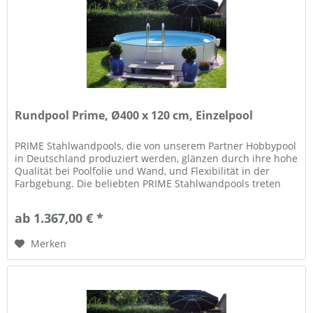
Rundpool Prime, Ø400 x 120 cm, Einzelpool
PRIME Stahlwandpools, die von unserem Partner Hobbypool
in Deutschland produziert werden, glänzen durch ihre hohe
Qualität bei Poolfolie und Wand, und Flexibilität in der
Farbgebung. Die beliebten PRIME Stahlwandpools treten
als...
ab 1.367,00 € *
Merken