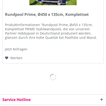
Rundpool Prime, Ø450 x 135cm, Komplettset
Produktinformationen "Rundpool Prime, Ø450 x 135cm,
Komplettset PRIME Stahlwandpools, die von unserem
Partner Hobbypool in Deutschland produziert werden,
glänzen durch ihre hohe Qualität bei Poolfolie und Wand,
und Flexibilität in der...
Jetzt Anfragen
Merken
Service Hotline