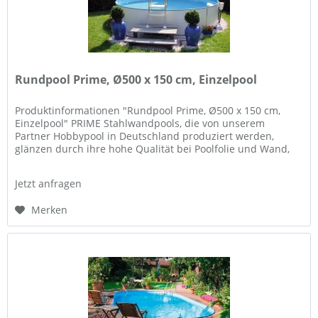
Rundpool Prime, Ø500 x 150 cm, Einzelpool
Produktinformationen "Rundpool Prime, Ø500 x 150 cm,
Einzelpool" PRIME Stahlwandpools, die von unserem
Partner Hobbypool in Deutschland produziert werden,
glänzen durch ihre hohe Qualität bei Poolfolie und Wand,
und Flexibilität in der...
Jetzt anfragen
Merken