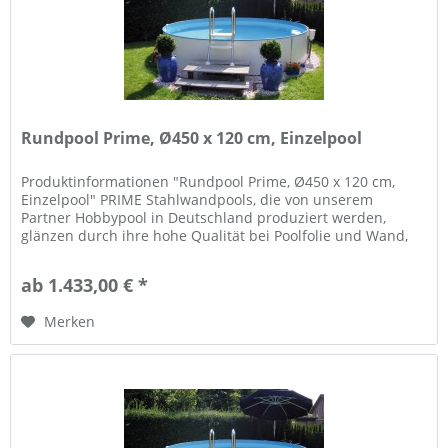
Rundpool Prime, Ø450 x 120 cm, Einzelpool
Produktinformationen "Rundpool Prime, Ø450 x 120 cm,
Einzelpool" PRIME Stahlwandpools, die von unserem
Partner Hobbypool in Deutschland produziert werden,
glänzen durch ihre hohe Qualität bei Poolfolie und Wand,
und Flexibilität in der...
ab 1.433,00 € *
Merken