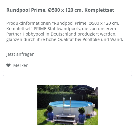
Rundpool Prime, Ø500 x 120 cm, Komplettset
Produktinformationen "Rundpool Prime, Ø500 x 120 cm,
Komplettset" PRIME Stahlwandpools, die von unserem
Partner Hobbypool in Deutschland produziert werden,
glänzen durch ihre hohe Qualität bei Poolfolie und Wand,
und Flexibilität in der...
Jetzt anfragen
Merken