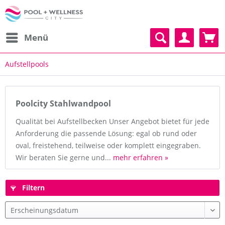
Menü
Aufstellpools
Poolcity Stahlwandpool
Qualität bei Aufstellbecken Unser Angebot bietet für jede
Anforderung die passende Lösung: egal ob rund oder
oval, freistehend, teilweise oder komplett eingegraben.
Wir beraten Sie gerne und...
mehr erfahren »
Filtern