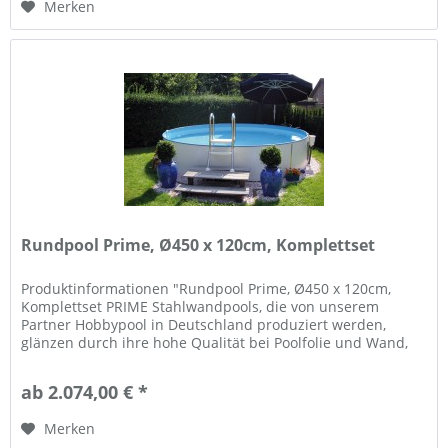
Merken
Rundpool Prime, Ø450 x 120cm, Komplettset
Produktinformationen "Rundpool Prime, Ø450 x 120cm,
Komplettset PRIME Stahlwandpools, die von unserem
Partner Hobbypool in Deutschland produziert werden,
glänzen durch ihre hohe Qualität bei Poolfolie und Wand,
und Flexibilität in der...
ab 2.074,00 € *
Merken