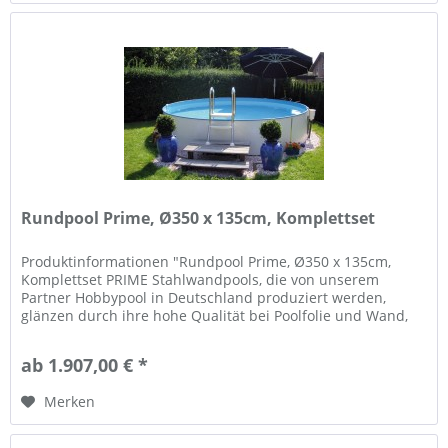
Rundpool Prime, Ø350 x 135cm, Komplettset
Produktinformationen "Rundpool Prime, Ø350 x 135cm,
Komplettset PRIME Stahlwandpools, die von unserem
Partner Hobbypool in Deutschland produziert werden,
glänzen durch ihre hohe Qualität bei Poolfolie und Wand,
und Flexibilität in der...
ab 1.907,00 € *
Merken