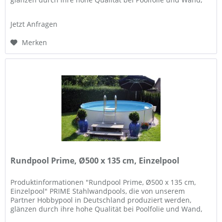
und Flexibilität in der...
Jetzt Anfragen
Merken
Rundpool Prime, Ø500 x 135 cm, Einzelpool
Produktinformationen "Rundpool Prime, Ø500 x 135 cm,
Einzelpool" PRIME Stahlwandpools, die von unserem
Partner Hobbypool in Deutschland produziert werden,
glänzen durch ihre hohe Qualität bei Poolfolie und Wand,
und Flexibilität in der...