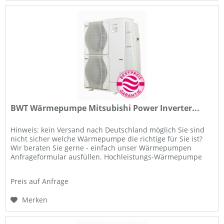
BWT Wärmepumpe Mitsubishi Power Inverter...
Hinweis: kein Versand nach Deutschland möglich Sie sind
nicht sicher welche Wärmepumpe die richtige für Sie ist?
Wir beraten Sie gerne - einfach unser Wärmepumpen
Anfrageformular ausfüllen. Hochleistungs-Wärmepumpe
mit verbessertem COP...
Preis auf Anfrage
Merken