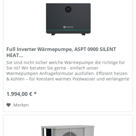
Full Inverter Wärmepumpe, ASPT 0900 SILENT
HEAT...
Sie sind nicht sicher welche Wärmepumpe die richtige für
Sie ist? Wir beraten Sie gerne - einfach unser
Wärmepumpen Anfrageformular ausfüllen. Effizient heizen
& kühlen – für konstant warmes Poolwasser und verlängerte
Badesaison Mit der...
1.994,00 € *
Merken