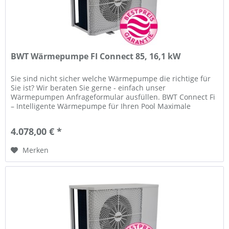
BWT Wärmepumpe FI Connect 85, 16,1 kW
Sie sind nicht sicher welche Wärmepumpe die richtige für
Sie ist? Wir beraten Sie gerne - einfach unser
Wärmepumpen Anfrageformular ausfüllen. BWT Connect Fi
– Intelligente Wärmepumpe für Ihren Pool Maximale
Effizienz trifft auf smarte...
4.078,00 € *
Merken