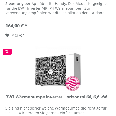
Steuerung per App über Ihr Handy. Das Modul ist geeignet
für die BWT Inverter MP-IPH Wärmepumpen. Zur
Verwendung empfehlen wir die Installation der "Fairland
Smart Pool" App: APP für...
164,00 € *
Merken
BWT Wärmepumpe Inverter Horizontal 66, 6,6 kW
Sie sind nicht sicher welche Wärmepumpe die richtige für
Sie ist? Wir beraten Sie gerne - einfach unser