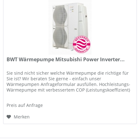
BWT Wärmepumpe Mitsubishi Power Inverter...
Sie sind nicht sicher welche Wärmepumpe die richtige für
Sie ist? Wir beraten Sie gerne - einfach unser
Wärmepumpen Anfrageformular ausfüllen. Hochleistungs-
Wärmepumpe mit verbessertem COP (Leistungskoeffizient)
Reversibles Gerät:...
Preis auf Anfrage
Merken