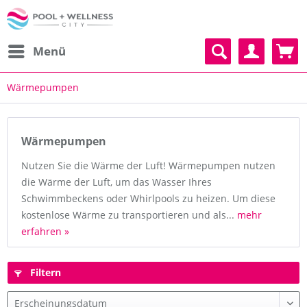
Menü
Wärmepumpen
Wärmepumpen
Nutzen Sie die Wärme der Luft! Wärmepumpen nutzen
die Wärme der Luft, um das Wasser Ihres
Schwimmbeckens oder Whirlpools zu heizen. Um diese
kostenlose Wärme zu transportieren und als...
mehr
erfahren »
Filtern