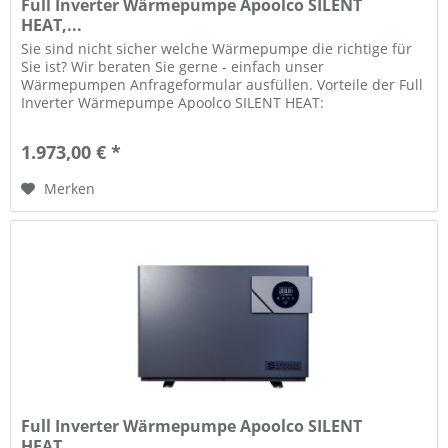
Full Inverter Wärmepumpe Apoolco SILENT
HEAT,...
Sie sind nicht sicher welche Wärmepumpe die richtige für
Sie ist? Wir beraten Sie gerne - einfach unser
Wärmepumpen Anfrageformular ausfüllen. Vorteile der Full
Inverter Wärmepumpe Apoolco SILENT HEAT:
Stromsparende Invertertechnologie...
1.973,00 € *
Merken
Full Inverter Wärmepumpe Apoolco SILENT
HEAT,...