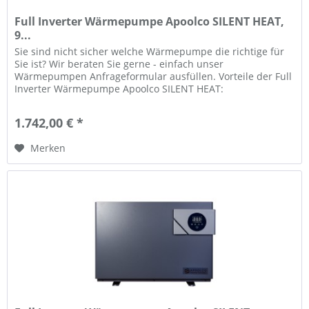
Full Inverter Wärmepumpe Apoolco SILENT HEAT,
9...
Sie sind nicht sicher welche Wärmepumpe die richtige für
Sie ist? Wir beraten Sie gerne - einfach unser
Wärmepumpen Anfrageformular ausfüllen. Vorteile der Full
Inverter Wärmepumpe Apoolco SILENT HEAT:
Stromsparende Invertertechnologie...
1.742,00 € *
Merken