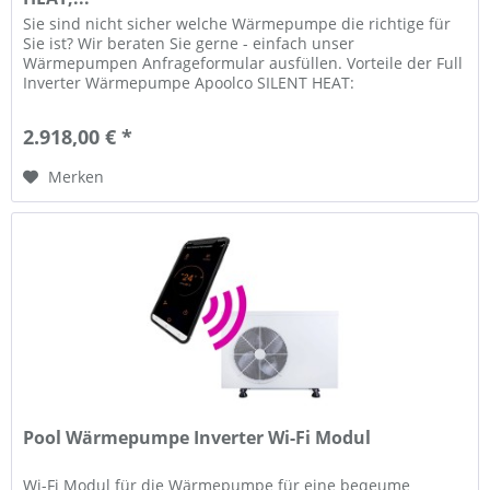
Sie sind nicht sicher welche Wärmepumpe die richtige für
Sie ist? Wir beraten Sie gerne - einfach unser
Wärmepumpen Anfrageformular ausfüllen. Vorteile der Full
Inverter Wärmepumpe Apoolco SILENT HEAT:
Stromsparende Invertertechnologie...
2.918,00 € *
Merken
Pool Wärmepumpe Inverter Wi-Fi Modul
Wi-Fi Modul für die Wärmepumpe für eine beqeume