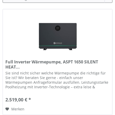
Full Inverter Wärmepumpe, ASPT 1650 SILENT
HEAT...
Sie sind nicht sicher welche Wärmepumpe die richtige für
Sie ist? Wir beraten Sie gerne - einfach unser
Wärmepumpen Anfrageformular ausfüllen. Leistungsstarke
Poolheizung mit Inverter-Technologie – extra leise &
energieeffizient Sie...
2.519,00 € *
Merken