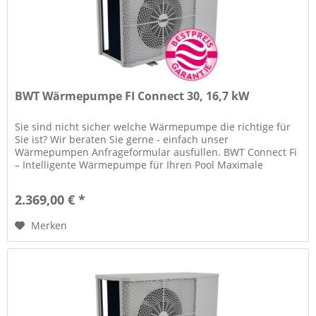
BWT Wärmepumpe FI Connect 30, 16,7 kW
Sie sind nicht sicher welche Wärmepumpe die richtige für
Sie ist? Wir beraten Sie gerne - einfach unser
Wärmepumpen Anfrageformular ausfüllen. BWT Connect Fi
– Intelligente Wärmepumpe für Ihren Pool Maximale
Effizienz trifft auf smarte...
2.369,00 € *
Merken