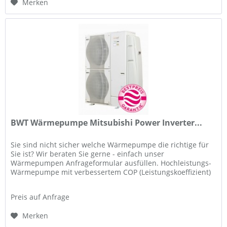
Merken
BWT Wärmepumpe Mitsubishi Power Inverter...
Sie sind nicht sicher welche Wärmepumpe die richtige für
Sie ist? Wir beraten Sie gerne - einfach unser
Wärmepumpen Anfrageformular ausfüllen. Hochleistungs-
Wärmepumpe mit verbessertem COP (Leistungskoeffizient)
Reversibles Gerät:...
Preis auf Anfrage
Merken