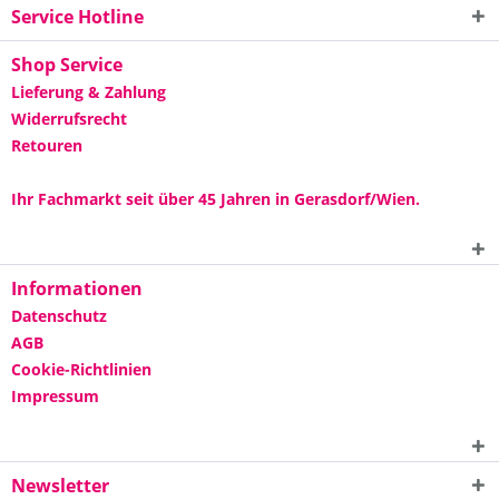
Service Hotline
Shop Service
Lieferung & Zahlung
Widerrufsrecht
Retouren
Ihr Fachmarkt seit über 45 Jahren in Gerasdorf/Wien.
Informationen
Datenschutz
AGB
Cookie-Richtlinien
Impressum
Newsletter