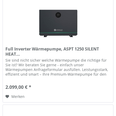
Full Inverter Wärmepumpe, ASPT 1250 SILENT
HEAT...
Sie sind nicht sicher welche Wärmepumpe die richtige für
Sie ist? Wir beraten Sie gerne - einfach unser
Wärmepumpen Anfrageformular ausfüllen. Leistungsstark,
effizient und smart – Ihre Premium-Wärmepumpe für den
Pool Sie möchten Ihr...
2.099,00 € *
Merken