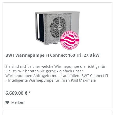
BWT Wärmepumpe FI Connect 160 Tri, 27,8 kW
Sie sind nicht sicher welche Wärmepumpe die richtige für
Sie ist? Wir beraten Sie gerne - einfach unser
Wärmepumpen Anfrageformular ausfüllen. BWT Connect Fi
– Intelligente Wärmepumpe für Ihren Pool Maximale
Effizienz trifft auf smarte...
6.669,00 € *
Merken