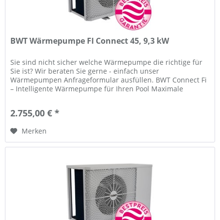
BWT Wärmepumpe FI Connect 45, 9,3 kW
Sie sind nicht sicher welche Wärmepumpe die richtige für
Sie ist? Wir beraten Sie gerne - einfach unser
Wärmepumpen Anfrageformular ausfüllen. BWT Connect Fi
– Intelligente Wärmepumpe für Ihren Pool Maximale
Effizienz trifft auf smarte...
2.755,00 € *
Merken