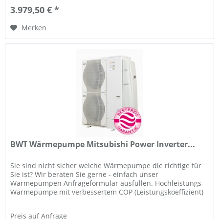
3.979,50 € *
Merken
BWT Wärmepumpe Mitsubishi Power Inverter...
Sie sind nicht sicher welche Wärmepumpe die richtige für
Sie ist? Wir beraten Sie gerne - einfach unser
Wärmepumpen Anfrageformular ausfüllen. Hochleistungs-
Wärmepumpe mit verbessertem COP (Leistungskoeffizient)
Reversibles Gerät:...
Preis auf Anfrage