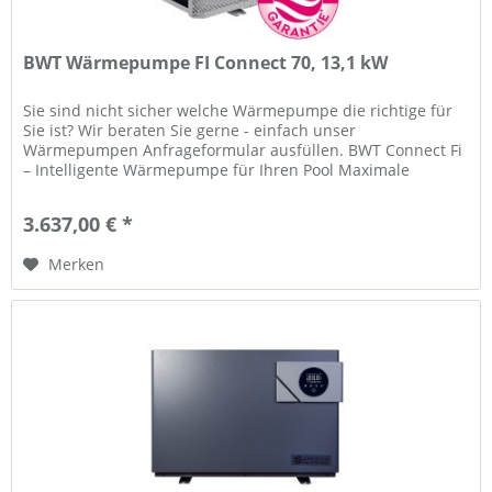
BWT Wärmepumpe FI Connect 70, 13,1 kW
Sie sind nicht sicher welche Wärmepumpe die richtige für
Sie ist? Wir beraten Sie gerne - einfach unser
Wärmepumpen Anfrageformular ausfüllen. BWT Connect Fi
– Intelligente Wärmepumpe für Ihren Pool Maximale
Effizienz trifft auf smarte...
3.637,00 € *
Merken