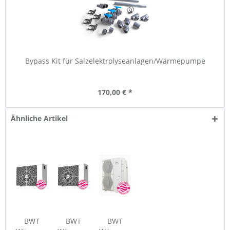
Bypass Kit für Salzelektrolyseanlagen/Wärmepumpe
170,00 € *
Ähnliche Artikel
BWT
BWT
BWT