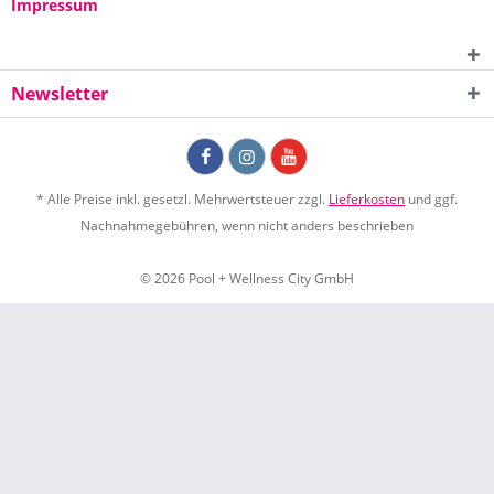
Impressum
Newsletter
* Alle Preise inkl. gesetzl. Mehrwertsteuer zzgl.
Lieferkosten
und ggf.
Nachnahmegebühren, wenn nicht anders beschrieben
© 2026 Pool + Wellness City GmbH