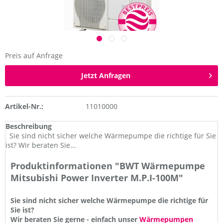
Preis auf Anfrage
Jetzt Anfragen
Artikel-Nr.:
11010000
Beschreibung
Sie sind nicht sicher welche Wärmepumpe die richtige für Sie
ist? Wir beraten Sie...
Produktinformationen "BWT Wärmepumpe
Mitsubishi Power Inverter M.P.I-100M"
Sie sind nicht sicher welche Wärmepumpe die richtige für
Sie ist?
Wir beraten Sie gerne - einfach unser
Wärmepumpen