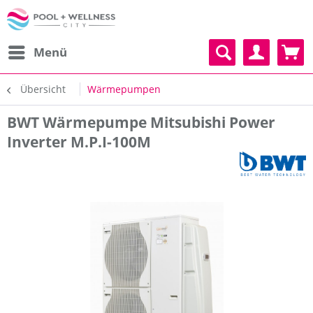
Menü
Übersicht
Wärmepumpen
BWT Wärmepumpe Mitsubishi Power
Inverter M.P.I-100M