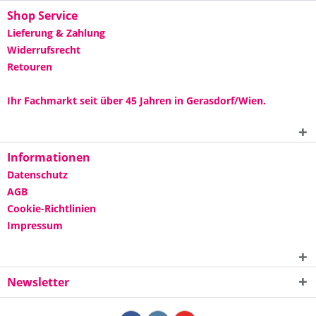
Shop Service
Lieferung & Zahlung
Widerrufsrecht
Retouren
Ihr Fachmarkt seit über 45 Jahren in Gerasdorf/Wien.
Informationen
Datenschutz
AGB
Cookie-Richtlinien
Impressum
Newsletter