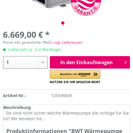
6.669,00 € *
Preise inkl. gesetzlicher MwSt.
zzgl. Lieferkosten
Lieferzeit ca. 2-4 Werktage
In den Einkaufswagen
Artikel-Nr.:
125590605
Beschreibung
Sie sind nicht sicher welche Wärmepumpe die richtige für Sie
ist? Wir beraten Sie...
Produktinformationen "BWT Wärmepumpe