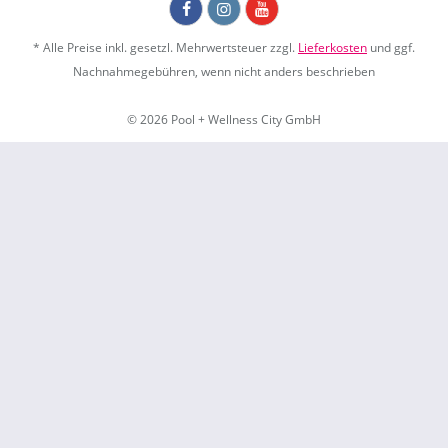
* Alle Preise inkl. gesetzl. Mehrwertsteuer zzgl.
Lieferkosten
und ggf.
Nachnahmegebühren, wenn nicht anders beschrieben
© 2026 Pool + Wellness City GmbH