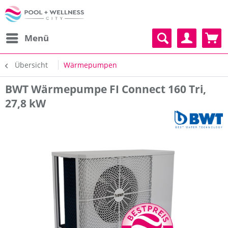
Menü
Übersicht
Wärmepumpen
BWT Wärmepumpe FI Connect 160 Tri,
27,8 kW