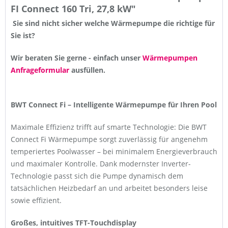
FI Connect 160 Tri, 27,8 kW"
Sie sind nicht sicher welche Wärmepumpe die richtige für
Sie ist?
Wir beraten Sie gerne - einfach unser
Wärmepumpen
Anfrageformular
ausfüllen.
BWT Connect Fi – Intelligente Wärmepumpe für Ihren Pool
Maximale Effizienz trifft auf smarte Technologie: Die BWT
Connect Fi Wärmepumpe sorgt zuverlässig für angenehm
temperiertes Poolwasser – bei minimalem Energieverbrauch
und maximaler Kontrolle. Dank modernster Inverter-
Technologie passt sich die Pumpe dynamisch dem
tatsächlichen Heizbedarf an und arbeitet besonders leise
sowie effizient.
Großes, intuitives TFT-Touchdisplay