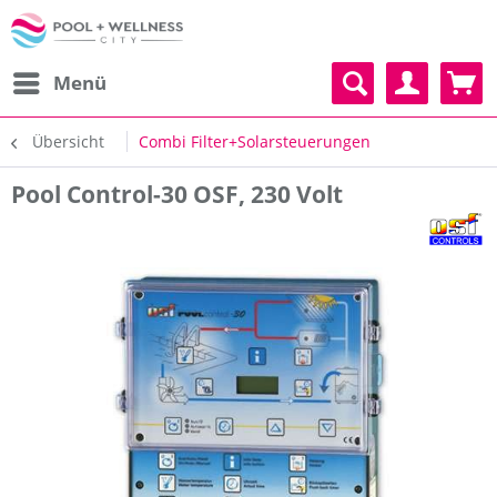
Menü
Übersicht
Combi Filter+Solarsteuerungen
Pool Control-30 OSF, 230 Volt