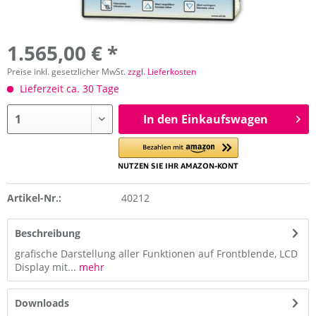
1.565,00 € *
Preise inkl. gesetzlicher MwSt.
zzgl. Lieferkosten
Lieferzeit ca. 30 Tage
In den Einkaufswagen
Artikel-Nr.:
40212
Beschreibung
grafische Darstellung aller Funktionen auf Frontblende, LCD
Display mit...
mehr
Downloads