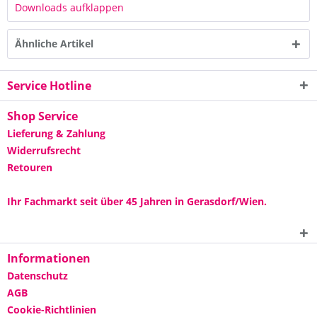
Downloads aufklappen
Ähnliche Artikel
Service Hotline
Shop Service
Lieferung & Zahlung
Widerrufsrecht
Retouren
Ihr Fachmarkt seit über 45 Jahren in Gerasdorf/Wien.
Informationen
Datenschutz
AGB
Cookie-Richtlinien