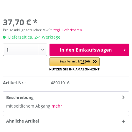
37,70 € *
Preise inkl. gesetzlicher MwSt.
zzgl. Lieferkosten
Lieferzeit ca. 2-4 Werktage
In den Einkaufswagen
Artikel-Nr.:
48001016
Beschreibung
mit seitlichem Abgang
mehr
Ähnliche Artikel