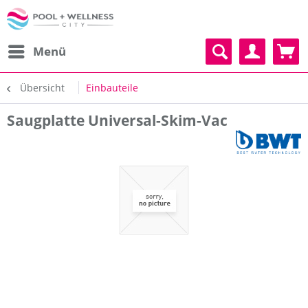
Menü
Übersicht
Einbauteile
Saugplatte Universal-Skim-Vac