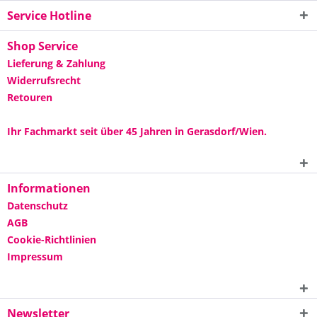
Service Hotline
Shop Service
Lieferung & Zahlung
Widerrufsrecht
Retouren
Ihr Fachmarkt seit über 45 Jahren in Gerasdorf/Wien.
Informationen
Datenschutz
AGB
Cookie-Richtlinien
Impressum
Newsletter