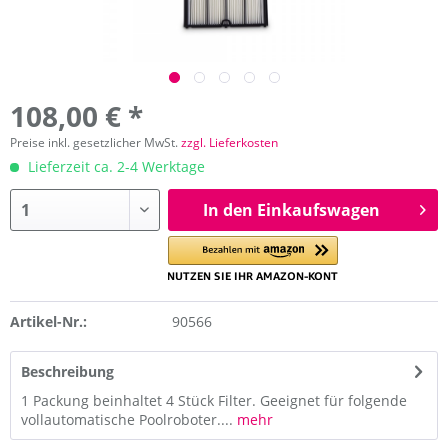
108,00 € *
Preise inkl. gesetzlicher MwSt.
zzgl. Lieferkosten
Lieferzeit ca. 2-4 Werktage
In den Einkaufswagen
Artikel-Nr.:
90566
Beschreibung
1 Packung beinhaltet 4 Stück Filter. Geeignet für folgende
vollautomatische Poolroboter....
mehr