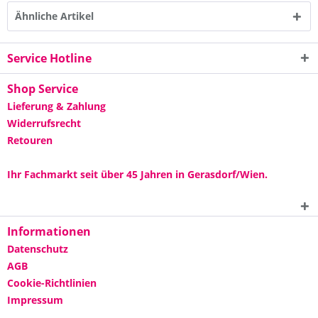
Ähnliche Artikel
Service Hotline
Shop Service
Lieferung & Zahlung
Widerrufsrecht
Retouren
Ihr Fachmarkt seit über 45 Jahren in Gerasdorf/Wien.
Informationen
Datenschutz
AGB
Cookie-Richtlinien
Impressum