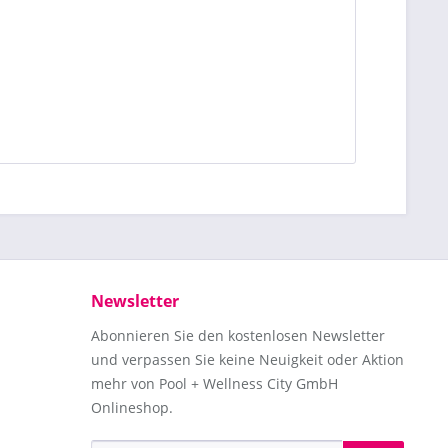
Newsletter
Abonnieren Sie den kostenlosen Newsletter
und verpassen Sie keine Neuigkeit oder Aktion
mehr von Pool + Wellness City GmbH
Onlineshop.