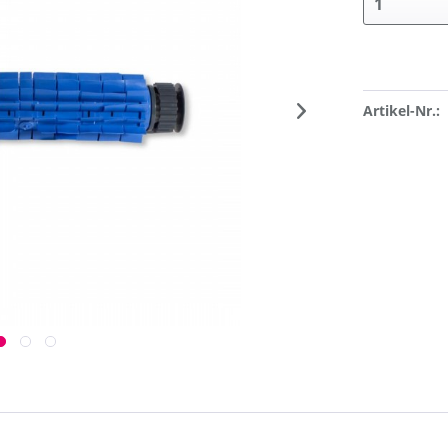
Artikel-Nr.: