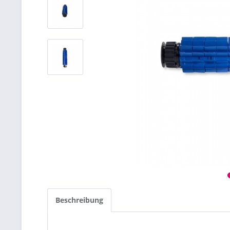
Beschreibung