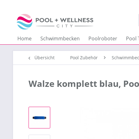
Home
Schwimmbecken
Poolroboter
Pool 
Übersicht
Pool Zubehör
Schwimmbec
Walze komplett blau, Poo