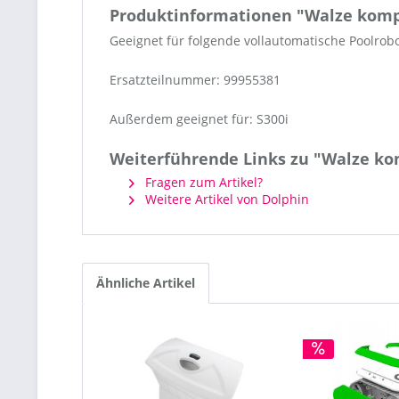
Produktinformationen "Walze kompl
Geeignet für folgende vollautomatische Poolrobo
Ersatzteilnummer: 99955381
Außerdem geeignet für: S300i
Weiterführende Links zu "Walze kom
Fragen zum Artikel?
Weitere Artikel von Dolphin
Ähnliche Artikel