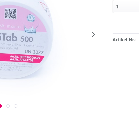
Artikel-Nr.: