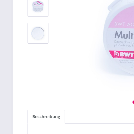
Beschreibung