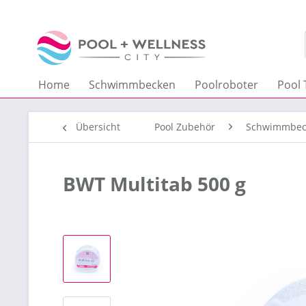
Home
Schwimmbecken
Poolroboter
Pool 
Übersicht
Pool Zubehör
Schwimmbec
BWT Multitab 500 g