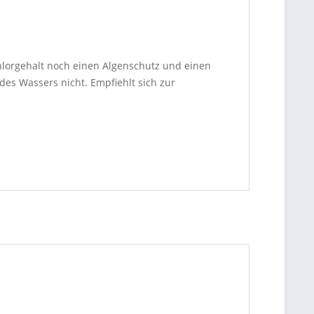
hlorgehalt noch einen Algenschutz und einen
des Wassers nicht. Empfiehlt sich zur