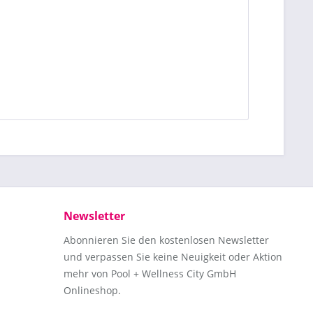
Newsletter
Abonnieren Sie den kostenlosen Newsletter
und verpassen Sie keine Neuigkeit oder Aktion
mehr von Pool + Wellness City GmbH
Onlineshop.