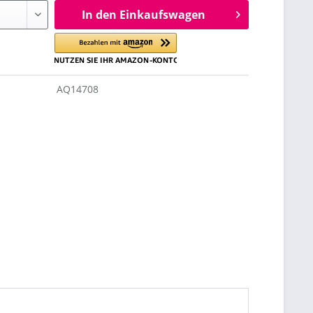
In den Einkaufswagen
AQ14708