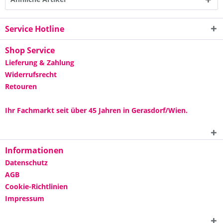
Service Hotline
Shop Service
Lieferung & Zahlung
Widerrufsrecht
Retouren
Ihr Fachmarkt seit über 45 Jahren in Gerasdorf/Wien.
Informationen
Datenschutz
AGB
Cookie-Richtlinien
Impressum