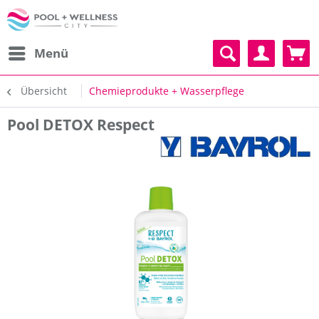
Menü
Übersicht
Chemieprodukte + Wasserpflege
Pool DETOX Respect