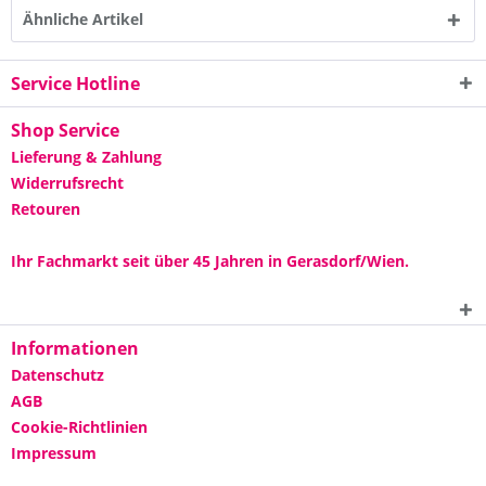
Ähnliche Artikel
Service Hotline
Shop Service
Lieferung & Zahlung
Widerrufsrecht
Retouren
Ihr Fachmarkt seit über 45 Jahren in Gerasdorf/Wien.
Informationen
Datenschutz
AGB
Cookie-Richtlinien
Impressum