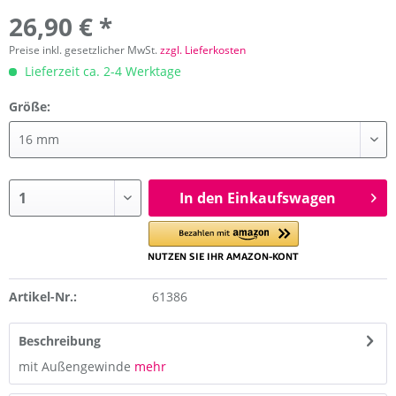
26,90 € *
Preise inkl. gesetzlicher MwSt.
zzgl. Lieferkosten
Lieferzeit ca. 2-4 Werktage
Größe:
In den Einkaufswagen
Artikel-Nr.:
61386
Beschreibung
mit Außengewinde
mehr