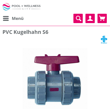
Menü
PVC Kugelhahn S6