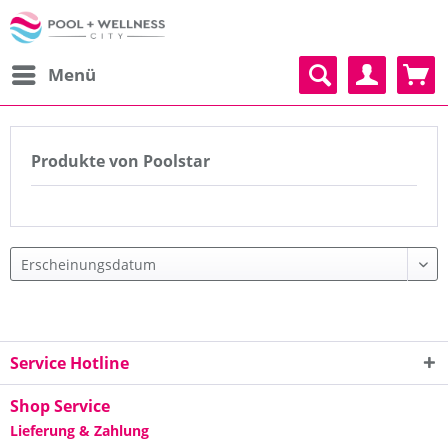
Menü
Produkte von Poolstar
Service Hotline
Shop Service
Lieferung & Zahlung