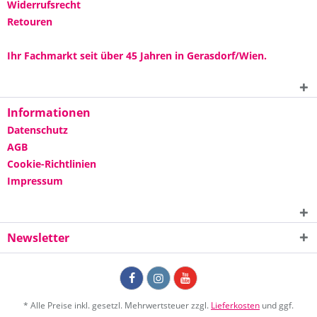
Widerrufsrecht
Retouren
Ihr Fachmarkt seit über 45 Jahren in Gerasdorf/Wien.
Informationen
Datenschutz
AGB
Cookie-Richtlinien
Impressum
Newsletter
* Alle Preise inkl. gesetzl. Mehrwertsteuer zzgl.
Lieferkosten
und ggf.