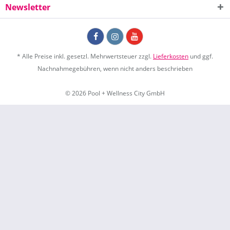
Newsletter
* Alle Preise inkl. gesetzl. Mehrwertsteuer zzgl.
Lieferkosten
und ggf.
Nachnahmegebühren, wenn nicht anders beschrieben
© 2026 Pool + Wellness City GmbH