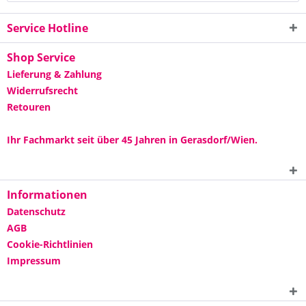
Service Hotline
Shop Service
Lieferung & Zahlung
Widerrufsrecht
Retouren
Ihr Fachmarkt seit über 45 Jahren in Gerasdorf/Wien.
Informationen
Datenschutz
AGB
Cookie-Richtlinien
Impressum