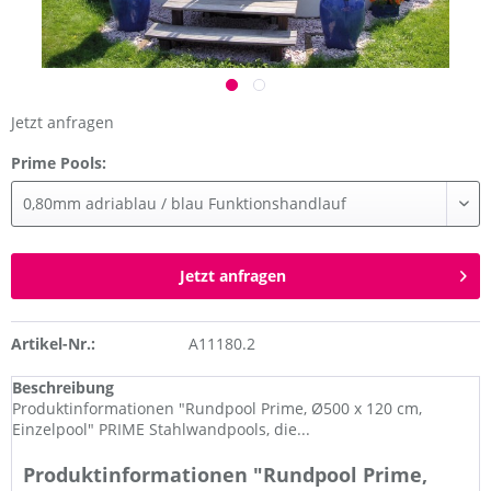
Jetzt anfragen
Prime Pools:
Jetzt anfragen
Artikel-Nr.:
A11180.2
Beschreibung
Produktinformationen "Rundpool Prime, Ø500 x 120 cm,
Einzelpool" PRIME Stahlwandpools, die...
Produktinformationen "Rundpool Prime,