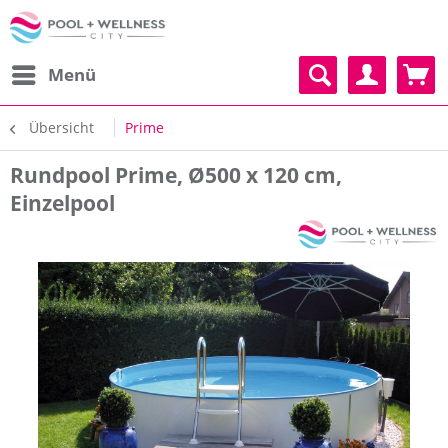
Menü
Übersicht
Prime
Rundpool Prime, Ø500 x 120 cm,
Einzelpool